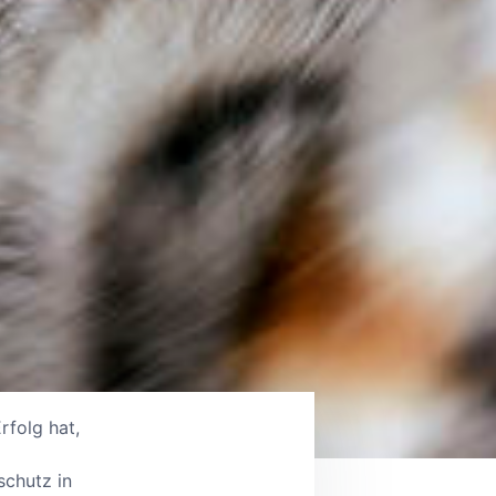
rfolg hat,
schutz in