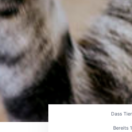
Dass Tier
Bereits 