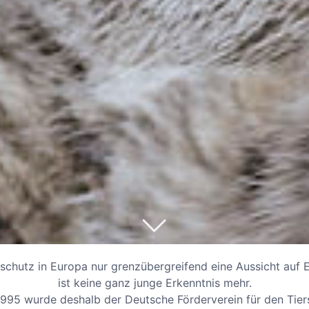
schutz in Europa nur grenzübergreifend eine Aussicht auf E
ist keine ganz junge Erkenntnis mehr.
1995 wurde deshalb der Deutsche Förderverein für den Tier